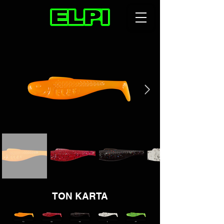
TON KARTA