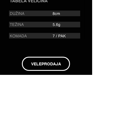
VELEPRODAJA
MALOPRODAJA