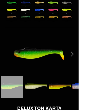
DELUX TON KARTA