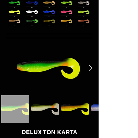
DELUX TON KARTA