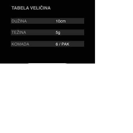
VELEPRODAJA
MALOPRODAJA