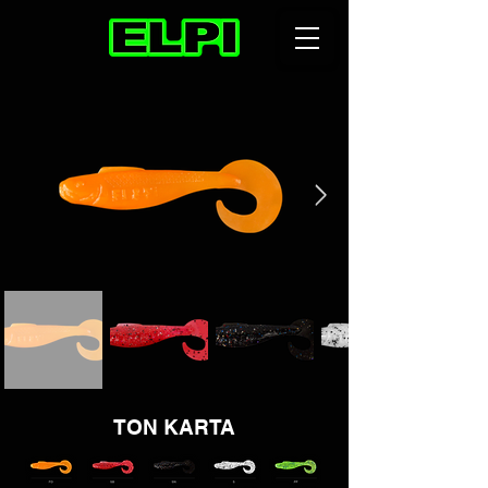
TON KARTA